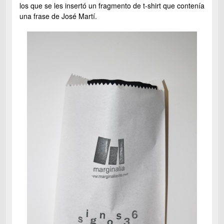
los que se les insertó un fragmento de t-shirt que contenía
una frase de José Martí.